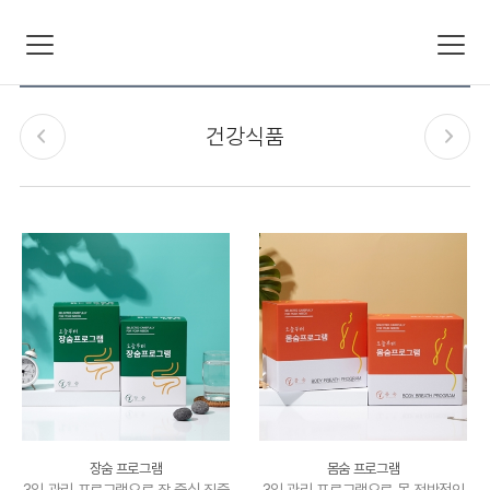
건강식품
장숨 프로그램
몸숨 프로그램
3일 관리 프로그램으로 장 중심 집중
3일 관리 프로그램으로 몸 전반적인