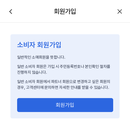
회원가입
소비자 회원가입
일반적인 소매회원을 뜻합니다.
일반 소비자 회원은 가입 시 주민등록번호나 본인확인 절차를
진행하지 않습니다.
일반 소비자 회원에서 파트너 회원으로 변경하고 싶은 회원의
경우, 고객센터에 문의하면 자세한 안내를 받을 수 있습니다.
회원가입