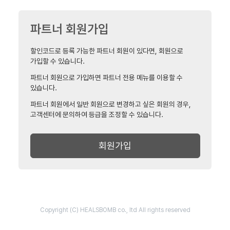
파트너 회원가입
할인코드로 등록 가능한 파트너 회원이 있다면, 회원으로
가입할 수 있습니다.
파트너 회원으로 가입하면 파트너 전용 메뉴를 이용할 수
있습니다.
파트너 회원에서 일반 회원으로 변경하고 싶은 회원의 경우,
고객센터에 문의하여 등급을 조정할 수 있습니다.
회원가입
Copyright (C) HEALSBOMB co., ltd All rights reserved