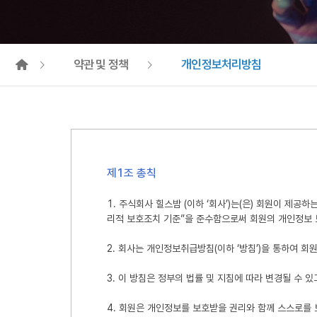
약관 및 정책
개인정보처리방침
이용약관
개인정보처리방침
제1조 총칙
1. 주식회사 힐스밤 (이하 ‘회사’)는(은) 회원이 
리적 보호조치 기준”을 준수함으로써 회원의 개인정보 
2. 회사는 개인정보취급방침(이하 ‘방침’)을 통하여
3. 이 방침은 정부의 법률 및 지침에 따라 변경될 수 
4. 회원은 개인정보를 보호받을 권리와 함께 스스로를