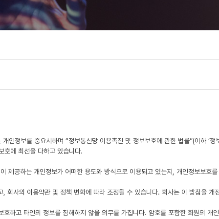
제공하는 개인정보를 중요시하며 “정보통신망 이용촉진 및 정보보호에 관한 법률”(이하 
보호에 최선을 다하고 있습니다.
 회원이 제공하는 개인정보가 어떠한 용도와 방식으로 이용되고 있는지, 개인정보보호를
있고, 회사의 이용약관 및 정책 변화에 따라 조정될 수 있습니다. 회사는 이 방침을 
 보호하고 타인의 정보를 침해하지 않을 의무를 가집니다. 암호를 포함한 회원의 