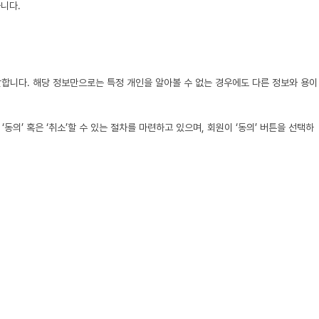
니다.
를 말합니다. 해당 정보만으로는 특정 개인을 알아볼 수 없는 경우에도 다른 정보와 용이
의’ 혹은 ‘취소’할 수 있는 절차를 마련하고 있으며, 회원이 ‘동의’ 버튼을 선택하