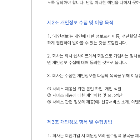
도록 유의해야 합니다. 만일 이러한 책임을 다하지 못하
제2조 개인정보 수집 및 이용 목적
1. ‘개인정보’는 개인에 대한 정보로서 이름, 생년월일
하게 결합하여 알아볼 수 있는 것을 포함합니다.
2. 회사는 회사 웹사이트에서 회원으로 가입하는 절차를 
면 개인정보 수집에 대해 동의한 것으로 봅니다.
3. 회사는 수집한 개인정보를 다음의 목적을 위해 이용
① 서비스 제공을 위한 본인 확인, 개인 식별
② 서비스 제공에 대한 계약이행 및 요금정산
③ 서비스 관련 정보의 제공(예: 신규서비스 소개, 이벤
제3조 개인정보 항목 및 수집방법
1. 회사는 회원가입 시 회원정보의 필수입력 항목을 제