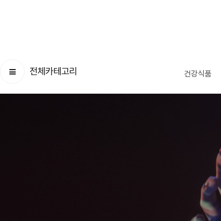
전체카테고리
건강식품