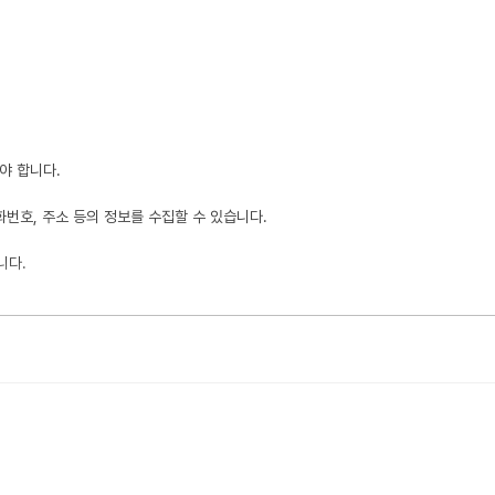
야 합니다.
화번호, 주소 등의 정보를 수집할 수 있습니다.
니다.
공 등을 위해서 이용합니다.
개인정보를 보유할 수 있습니다.