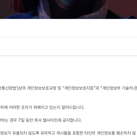
‘정보통신망법’)상의 개인정보보호규정 및 “개인정보보호지침”과 “개인정보의 기술적·
 위해 어떠한 조치가 취해지고 있는지 알려드립니다.
개정하는 경우 7일 동안 회사 웹사이트에 공지합니다.
개인정보가 유출되지 않도록 유의하고 게시물을 포함한 타인의 개인정보를 훼손하지 않