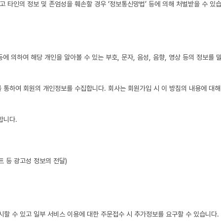
고 타인의 정보 및 존엄성을 훼손할 경우 ‘정보통신망법’ 등에 의해 처벌받을 수 있습
 등에 의하여 해당 개인을 알아볼 수 있는 부호, 문자, 음성, 음향, 영상 등의 정보
통하여 회원의 개인정보를 수집합니다. 회사는 회원가입 시 이 방침의 내용에 대해 ‘동
합니다.
트 등 광고성 정보의 전달)
시할 수 있고 일부 서비스 이용에 대한 주문접수 시 추가정보를 요구할 수 있습니다.