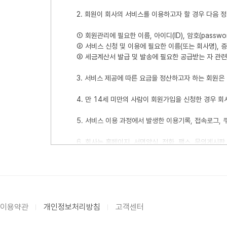
2. 회원이 회사의 서비스를 이용하고자 할 경우 다음 
① 회원관리에 필요한 이름, 아이디(ID), 암호(passw
② 서비스 신청 및 이용에 필요한 이름(또는 회사명), 
③ 세금계산서 발급 및 발송에 필요한 공급받는 자 관련
3. 서비스 제공에 따른 요금을 정산하고자 하는 회원은
4. 만 14세 미만의 사람이 회원가입을 신청한 경우 회
5. 서비스 이용 과정에서 발생한 이용기록, 접속로그, 쿠
6. 회사는 홈페이지, 서면양식, 전화, 팩스, 문의게시
제4조 개인정보 보유 및 이용기간
1. 회사는 회원이 회원으로서의 자격을 유지하고 회사
이용약관
개인정보처리방침
고객센터
2. 회원의 권리 남용, 악용, 명의도용 등의 민원발생